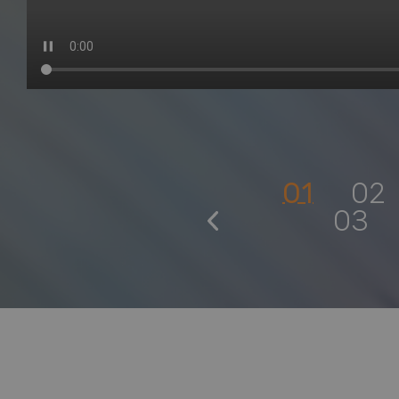
01
02
03