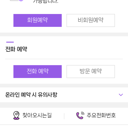
가능합니다.
회원예약
비회원예약
전화 예약
전화 예약
방문 예약
온라인 예약 시 유의사항
찾아오시는길
주요전화번호