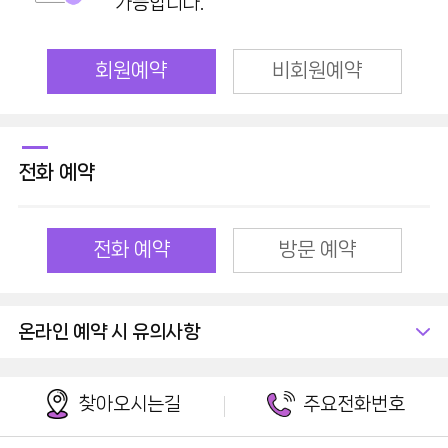
가능합니다.
회원예약
비회원예약
전화 예약
전화 예약
방문 예약
온라인 예약 시 유의사항
찾아오시는길
주요전화번호