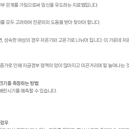
부부 관계를 가짐으로써 임신을 유도하는 치료법입니다.
를 모두 고려하여 전문의의 도움을 받아 찾아야 합니다.
, 성숙한 여성의 경우 저온기와 고온기로 나뉘어 집니다. 이 가운데 
 증가로 인해 자궁경부 점액의 양이 많아지고 미끈거리며 잘 늘어나는
크기를 측정하는 방법
배란시기를 예측할 수 있습니다.
 경우