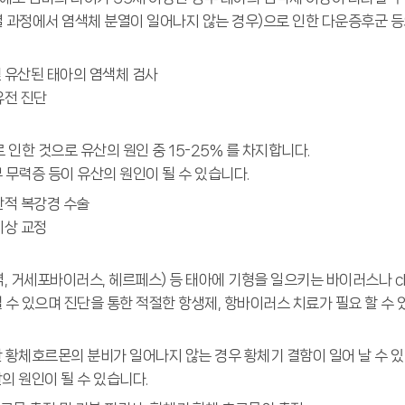
 감수분열 과정에서 염색체 분열이 일어나지 않는 경우)으로 인한 다운증후군 
및 유산된 태아의 염색체 검사
유전 진단
 인한 것으로 유산의 원인 중 15-25% 를 차지합니다.
 무력증 등이 유산의 원인이 될 수 있습니다.
단적 복강경 수술
이상 교정
, 거세포바이러스, 헤르페스) 등 태아에 기형을 일으키는 바이러스나 chlam
 수 있으며 진단을 통한 적절한 항생제, 항바이러스 치료가 필요 할 수 
 황체호르몬의 분비가 일어나지 않는 경우 황체기 결함이 일어 날 수 있
의 원인이 될 수 있습니다.