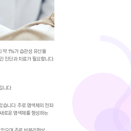
 약 1%가 습관성 유산을
적인 진단과 치료가 필요합니다.
입니다.
있습니다. 주로 염색체의 전좌
하여 새로운 염색체를 형성하는
수 있으며 주로 비분리현상