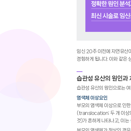
임신 20주 이전에 자연유산
경험하게 됩니다. 이와 같은 
습관성 유산의 원인과 
습관성 유산의 원인으로는 여
염색체 이상요인
부모의 염색체 이상으로 인한
(translocation: 두
것)가 흔하게 나타나고, 이는
부모의 염색체가 정상인 경우