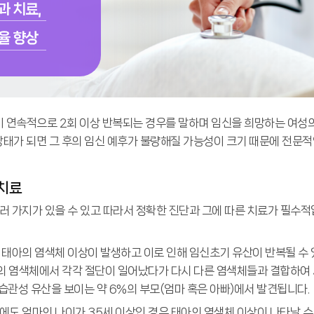
이 연속적으로 2회 이상 반복되는 경우를 말하며 임신을 희망하는 여성의
상태가 되면 그 후의 임신 예후가 불량해질 가능성이 크기 때문에 전문
치료
러 가지가 있을 수 있고 따라서 정확한 진단과 그에 따른 치료가 필수적
 태아의 염색체 이상이 발생하고 이로 인해 임신초기 유산이 반복될 수 
 개 이상의 염색체에서 각각 절단이 일어났다가 다시 다른 염색체들과 결합
 습관성 유산을 보이는 약 6%의 부모(엄마 혹은 아빠)에서 발견됩니다.
에도 엄마의 나이가 35세 이상인 경우 태아의 염색체 이상이 나타날 