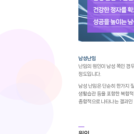
남성난임
난임의 원인이 남성 쪽인 경우,
정도입니다.
남성 난임은 단순히 한가지 
생활습관 등을 포함한 복합적
종합적으로 나타나는 결과인 
원인