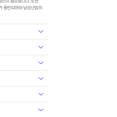
협진이 중요합니다. 또한
연구가 동반되어야 남성난임의