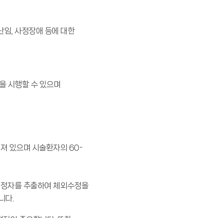
임, 사정장애 등에 대한
을 시행할 수 있으며
져 있으며 시술환자의 60-
 정자를 추출하여 체외수정을
니다.