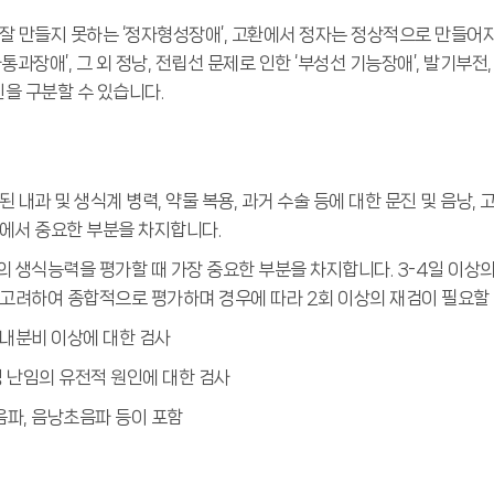
잘 만들지 못하는 ‘정자형성장애’, 고환에서 정자는 정상적으로 만들어
과장애’, 그 외 정낭, 전립선 문제로 인한 ‘부성선 기능장애’, 발기부전,
인을 구분할 수 있습니다.
내과 및 생식계 병력, 약물 복용, 과거 수술 등에 대한 문진 및 음낭, 고
에서 중요한 부분을 차지합니다.
의 생식능력을 평가할 때 가장 중요한 부분을 차지합니다. 3-4일 이상
 고려하여 종합적으로 평가하며 경우에 따라 2회 이상의 재검이 필요할 
 내분비 이상에 대한 검사
성 난임의 유전적 원인에 대한 검사
파, 음낭초음파 등이 포함