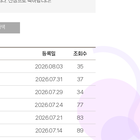
니다. 진심으로 축하합니다!
검색
등록일
조회수
2026.08.03
35
2026.07.31
37
2026.07.29
34
2026.07.24
77
2026.07.21
83
2026.07.14
89