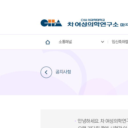
소통채널
임신축하
공지사항
안녕하세요. 차 여성의학연