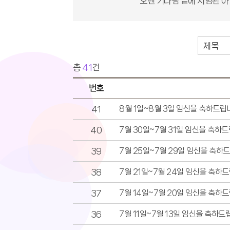
오랜 기다림 끝에 시험관 아
총
41
건
번호
41
8월 1일~8월 3일 임신을 축하드립
40
7월 30일~7월 31일 임신을 축하드
39
7월 25일~7월 29일 임신을 축하
38
7월 21일~7월 24일 임신을 축하드
37
7월 14일~7월 20일 임신을 축하드
36
7월 11일~7월 13일 임신을 축하드