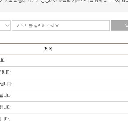
기 시술을 통해 임신에 성공하신 분들의 기쁜 소식을 함께 나누고자 합
제목
니다.
립니다.
드립니다.
립니다.
립니다.
립니다.