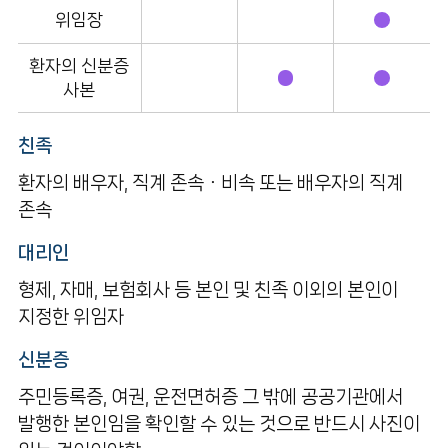
위임장
환자의 신분증
사본
친족
환자의 배우자, 직계 존속ㆍ비속 또는 배우자의 직계
존속
대리인
형제, 자매, 보험회사 등 본인 및 친족 이외의 본인이
지정한 위임자
신분증
주민등록증, 여권, 운전면허증 그 밖에 공공기관에서
발행한 본인임을 확인할 수 있는 것으로 반드시 사진이