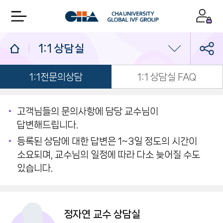
1:1 상담실
1:1전문의상담
1:1 상담실 FAQ
의료진/진료일정
진료예약
고객님들의 문의사항에 담당 교수님이
답변해드립니다.
1:1 상담실
등록된 상담에 대한 답변은 1~3일 정도의 시간이
소요되며, 교수님의 일정에 따라 다소 늦어질 수도
있습니다.
정자연 교수 상담실