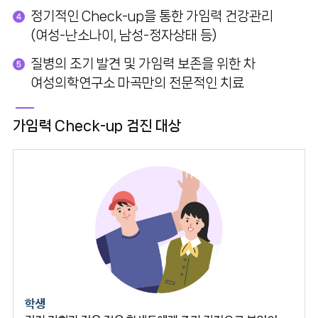
정기적인 Check-up을 통한 가임력 건강관리
(여성-난소나이, 남성-정자상태 등)
질병의 조기 발견 및 가임력 보존을 위한 차
여성의학연구소 마곡만의 전문적인 치료
가임력 Check-up 검진 대상