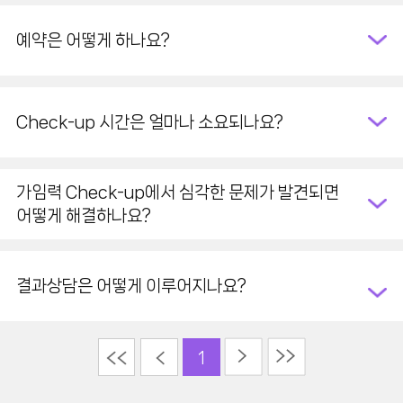
예약은 어떻게 하나요?
Check-up 시간은 얼마나 소요되나요?
가임력 Check-up에서 심각한 문제가 발견되면
어떻게 해결하나요?
결과상담은 어떻게 이루어지나요?
다음
끝
이전
1