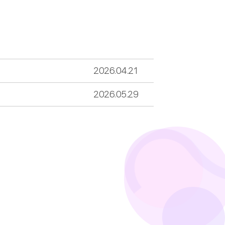
2026.04.21
2026.05.29