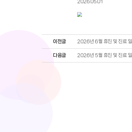
2026.05.01
이전글
2026년 6월 휴진 및 진료 
다음글
2026년 5월 휴진 및 진료 